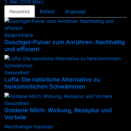
2. Mai 2026
Marc
Neuestes
Beliebt
Angesagt
Badprodukte
Duschgel-Pulver zum Anrühren: Nachhaltig
und effizient
Gesundheit
Luffa: Die natürliche Alternative zu
herkömmlichen Schwämmen
Gesundheit
Goldene Milch: Wirkung, Rezeptur und
Vorteile
Nachhaltiger Haushalt