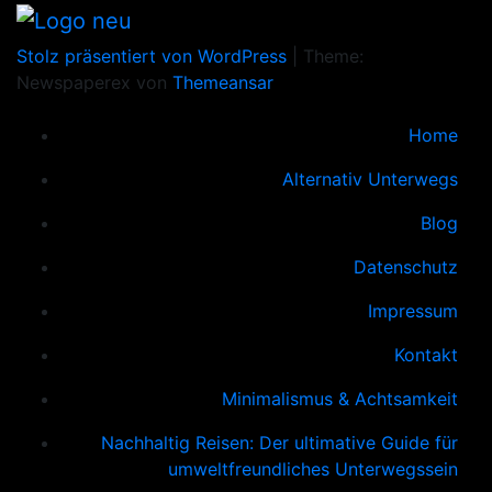
Stolz präsentiert von WordPress
|
Theme:
Newspaperex von
Themeansar
Home
Alternativ Unterwegs
Blog
Datenschutz
Impressum
Kontakt
Minimalismus & Achtsamkeit
Nachhaltig Reisen: Der ultimative Guide für
umweltfreundliches Unterwegssein