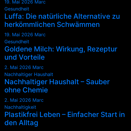
19. Mai 2026
Marc
Gesundheit
Luffa: Die natürliche Alternative zu
herkömmlichen Schwämmen
19. Mai 2026
Marc
Gesundheit
Goldene Milch: Wirkung, Rezeptur
und Vorteile
2. Mai 2026
Marc
Nachhaltiger Haushalt
Nachhaltiger Haushalt – Sauber
ohne Chemie
2. Mai 2026
Marc
Nachhaltigkeit
Plastikfrei Leben – Einfacher Start in
den Alltag