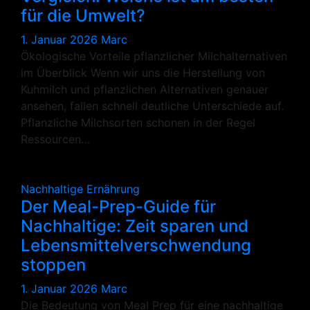
für die Umwelt?
1. Januar 2026
Marc
Ökologische Vorteile pflanzlicher Milchalternativen
im Überblick Wenn wir uns die Herstellung von
Kuhmilch und pflanzlichen Alternativen genauer
ansehen, fallen schnell deutliche Unterschiede auf.
Pflanzliche Milchsorten schonen in der Regel
Ressourcen…
Nachhaltige Ernährung
Der Meal-Prep-Guide für
Nachhaltige: Zeit sparen und
Lebensmittelverschwendung
stoppen
1. Januar 2026
Marc
Die Bedeutung von Meal Prep für eine nachhaltige