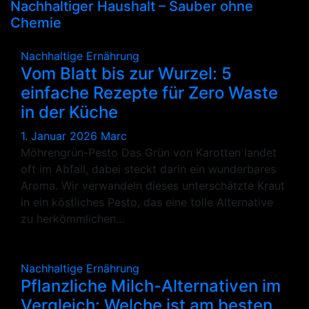
Nachhaltiger Haushalt – Sauber ohne
Chemie
Nachhaltige Ernährung
Vom Blatt bis zur Wurzel: 5
einfache Rezepte für Zero Waste
in der Küche
1. Januar 2026
Marc
Möhrengrün-Pesto Das Grün von Karotten landet
oft im Abfall, dabei steckt darin ein wunderbares
Aroma. Wir verwandeln dieses unterschätzte Kraut
in ein köstliches Pesto, das eine tolle Alternative
zu herkömmlichen…
Nachhaltige Ernährung
Pflanzliche Milch-Alternativen im
Vergleich: Welche ist am besten