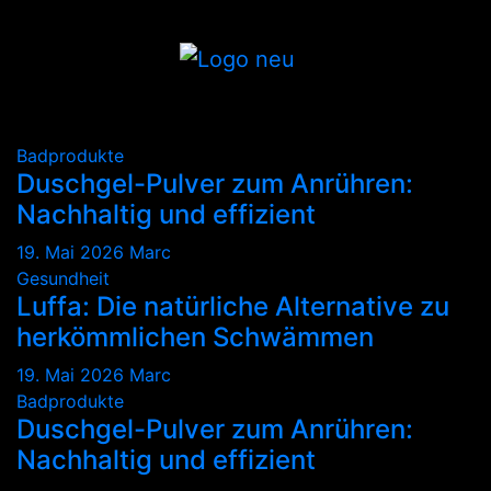
Zum
Inhalt
springen
Badprodukte
Duschgel-Pulver zum Anrühren:
Nachhaltig und effizient
19. Mai 2026
Marc
Gesundheit
Luffa: Die natürliche Alternative zu
herkömmlichen Schwämmen
19. Mai 2026
Marc
Badprodukte
Duschgel-Pulver zum Anrühren:
Nachhaltig und effizient